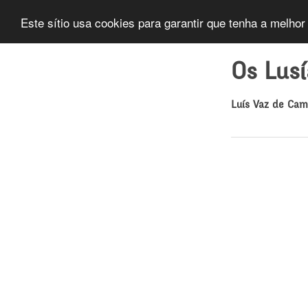
Este sítio usa cookies para garantir que tenha a melhor
Os Lus
Luís Vaz de Ca