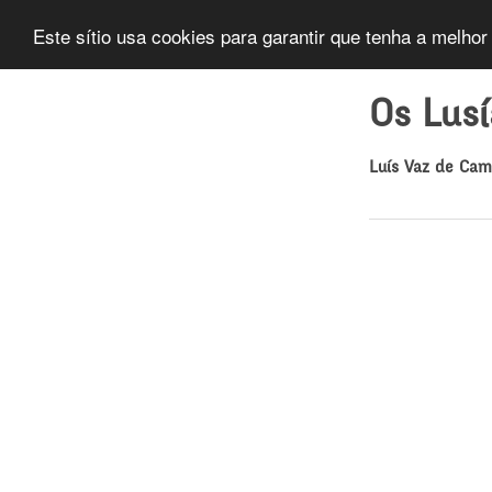
Este sítio usa cookies para garantir que tenha a melhor
Os Lus
Luís Vaz de Ca