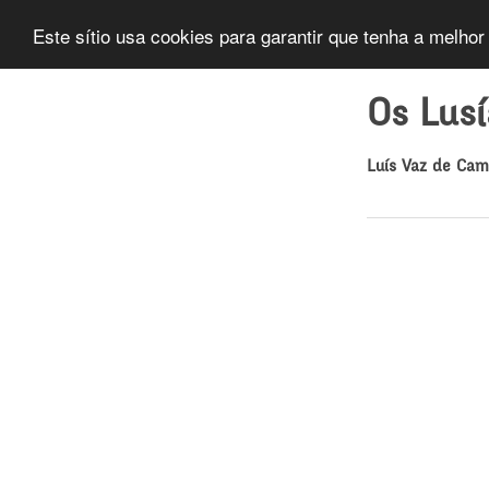
Este sítio usa cookies para garantir que tenha a melhor
Os Lus
Luís Vaz de Ca