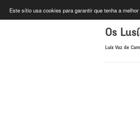
Este sítio usa cookies para garantir que tenha a melhor
Os Lus
Luís Vaz de Ca