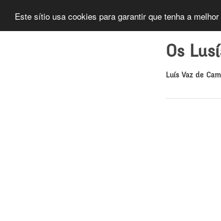
Este sítio usa cookies para garantir que tenha a melhor
Os Lus
Luís Vaz de Ca