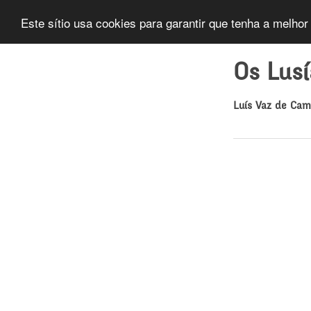
Este sítio usa cookies para garantir que tenha a melhor
Os Lus
Luís Vaz de Ca