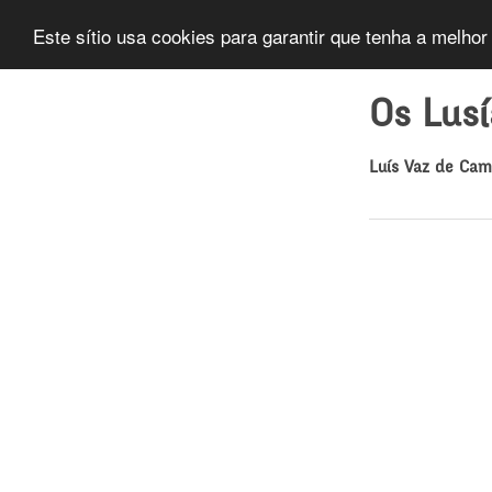
Este sítio usa cookies para garantir que tenha a melhor
Os Lus
Luís Vaz de Ca