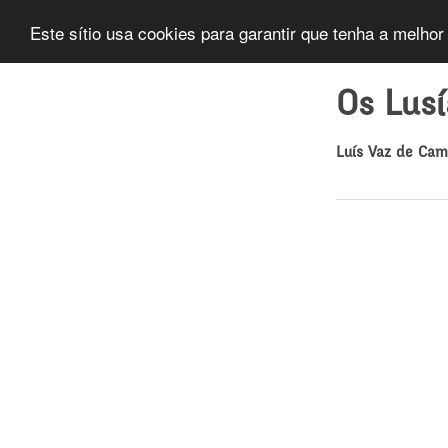
Este sítio usa cookies para garantir que tenha a melhor
Os Lus
Luís Vaz de Ca