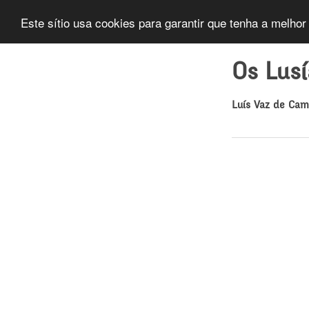
Este sítio usa cookies para garantir que tenha a melhor
Os Lus
Luís Vaz de Ca