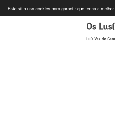
Este sítio usa cookies para garantir que tenha a melhor
Os Lus
Luís Vaz de Ca