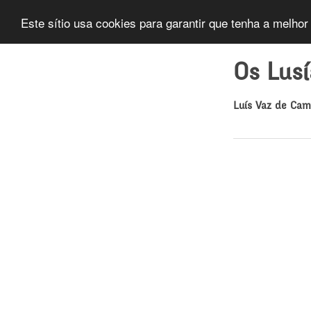
Este sítio usa cookies para garantir que tenha a melhor
Os Lus
Luís Vaz de Ca