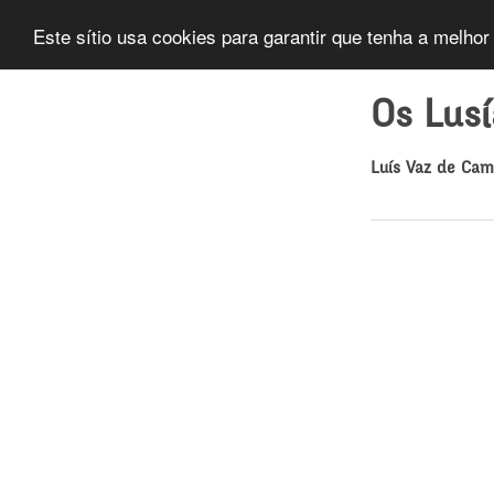
Este sítio usa cookies para garantir que tenha a melhor
Os Lus
Luís Vaz de Ca