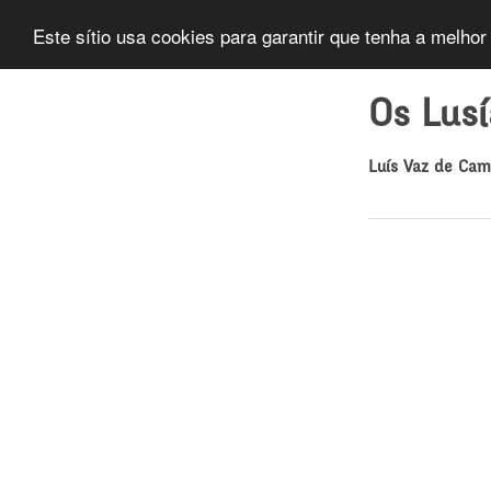
Este sítio usa cookies para garantir que tenha a melhor
Os Lus
Luís Vaz de Ca