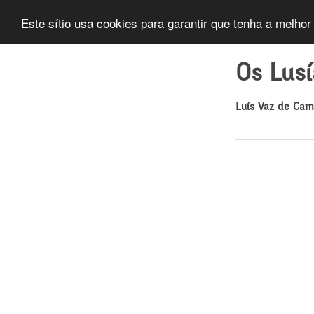
Este sítio usa cookies para garantir que tenha a melhor
Os Lus
Luís Vaz de Ca