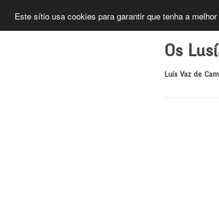
Este sítio usa cookies para garantir que tenha a melhor
Os Lus
Luís Vaz de Ca