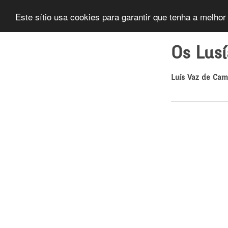
Este sítio usa cookies para garantir que tenha a melhor
Os Lus
Luís Vaz de Ca