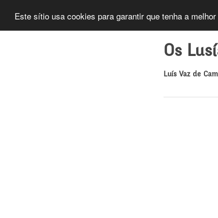
Este sítio usa cookies para garantir que tenha a melhor
Os Lus
Luís Vaz de Ca