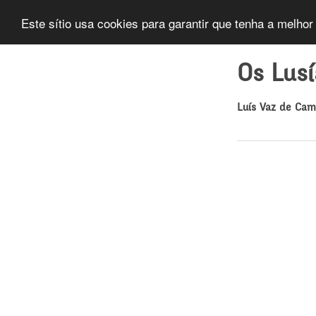
Este sítio usa cookies para garantir que tenha a melhor
Os Lus
Luís Vaz de Ca