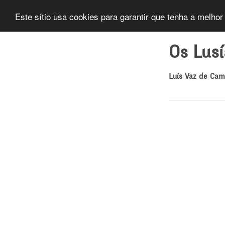
Este sítio usa cookies para garantir que tenha a melhor
Os Lus
Luís Vaz de Ca