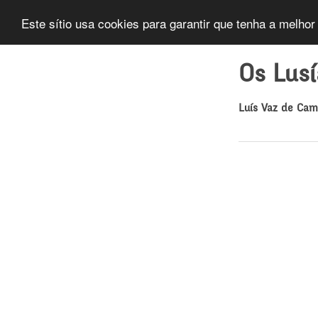
Este sítio usa cookies para garantir que tenha a melhor
Os Lus
Luís Vaz de Ca