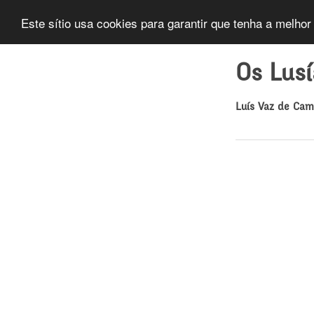
Este sítio usa cookies para garantir que tenha a melhor
Os Lus
Luís Vaz de Ca