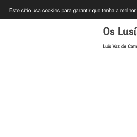
Este sítio usa cookies para garantir que tenha a melhor
Os Lus
Luís Vaz de Ca