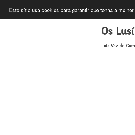
Este sítio usa cookies para garantir que tenha a melhor
Os Lus
Luís Vaz de Ca