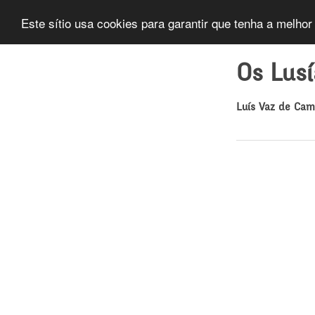
Este sítio usa cookies para garantir que tenha a melhor
Os Lus
Luís Vaz de Ca