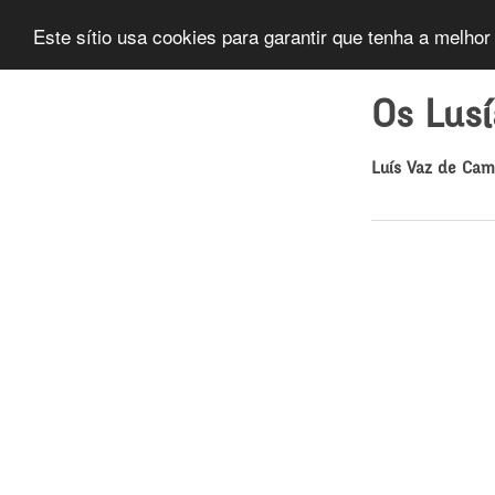
Este sítio usa cookies para garantir que tenha a melhor
Os Lus
Luís Vaz de Ca