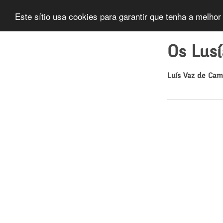
Este sítio usa cookies para garantir que tenha a melhor
Os Lus
Luís Vaz de Ca