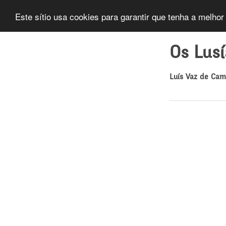
Este sítio usa cookies para garantir que tenha a melhor
Os Lus
Luís Vaz de Ca