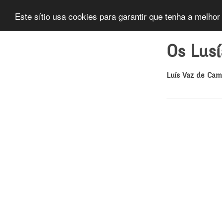
Este sítio usa cookies para garantir que tenha a melhor
Os Lus
Luís Vaz de Ca