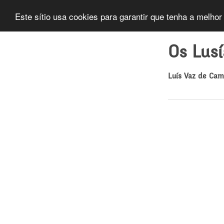
Este sítio usa cookies para garantir que tenha a melhor
Os Lus
Luís Vaz de Ca