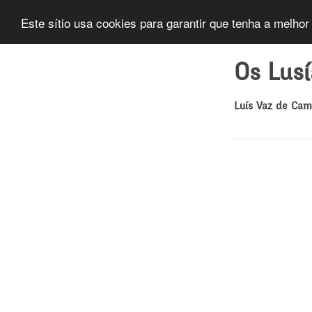
Este sítio usa cookies para garantir que tenha a melhor
Os Lus
Luís Vaz de Ca